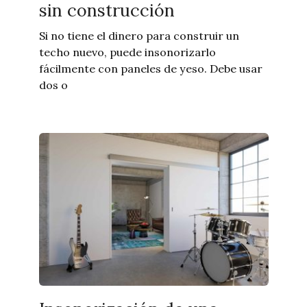
sin construcción
Si no tiene el dinero para construir un
techo nuevo, puede insonorizarlo
fácilmente con paneles de yeso. Debe usar
dos o