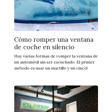
Cómo romper una ventana
de coche en silencio
Hay varias formas de romper la ventana de
un automóvil sin ser escuchado. El primer
método es usar un martillo y un cincel