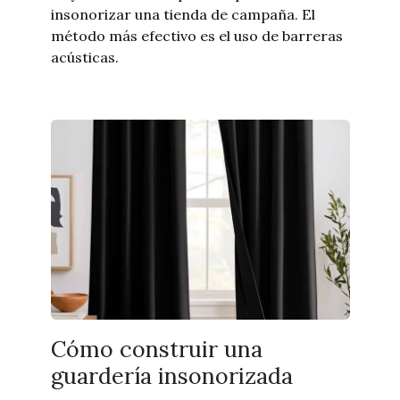
insonorizar una tienda de campaña. El
método más efectivo es el uso de barreras
acústicas.
Cómo construir una
guardería insonorizada