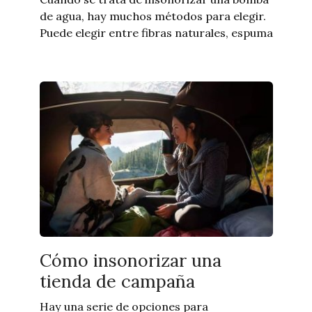
de agua, hay muchos métodos para elegir.
Puede elegir entre fibras naturales, espuma
Cómo insonorizar una
tienda de campaña
Hay una serie de opciones para