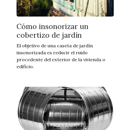
Cómo insonorizar un
cobertizo de jardín
El objetivo de una caseta de jardín
insonorizada es reducir el ruido
procedente del exterior de la vivienda o
edificio.