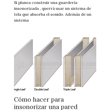
Si planea construir una guardería
insonorizada , querrá usar un sistema de
tela que absorba el sonido. Además de un
sistema
Cómo hacer para
insonorizar una pared