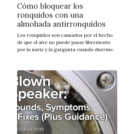
Cómo bloquear los
ronquidos con una
almohada antirronquidos
Los ronquidos son causados ​​por el hecho
de que el aire no puede pasar libremente
por la nariz y la garganta cuando duerme.