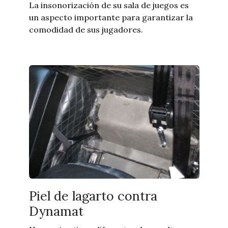
La insonorización de su sala de juegos es
un aspecto importante para garantizar la
comodidad de sus jugadores.
Piel de lagarto contra
Dynamat