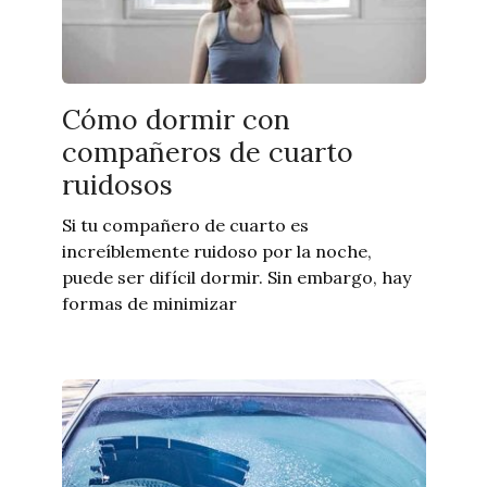
Cómo dormir con
compañeros de cuarto
ruidosos
Si tu compañero de cuarto es
increíblemente ruidoso por la noche,
puede ser difícil dormir. Sin embargo, hay
formas de minimizar