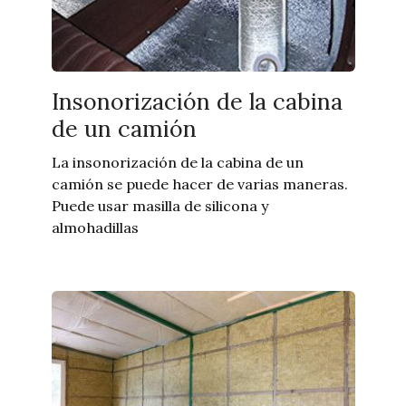
Insonorización de la cabina
de un camión
La insonorización de la cabina de un
camión se puede hacer de varias maneras.
Puede usar masilla de silicona y
almohadillas