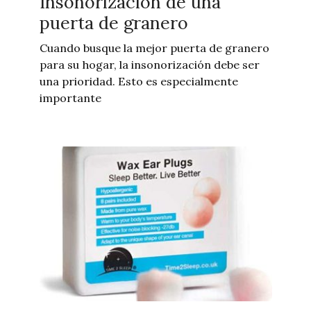
Insonorización de una
puerta de granero
Cuando busque la mejor puerta de granero
para su hogar, la insonorización debe ser
una prioridad. Esto es especialmente
importante