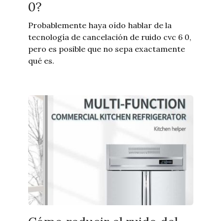
0?
Probablemente haya oído hablar de la
tecnología de cancelación de ruido cvc 6 0,
pero es posible que no sepa exactamente
qué es.