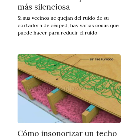
más silenciosa
Si sus vecinos se quejan del ruido de su
cortadora de césped, hay varias cosas que
puede hacer para reducir el ruido.
Cómo insonorizar un techo