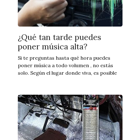
¿Qué tan tarde puedes
poner música alta?
Si te preguntas hasta qué hora puedes
poner música a todo volumen , no estás
solo. Según el lugar donde viva, es posible