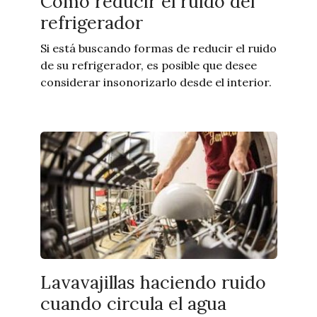
Cómo reducir el ruido del
refrigerador
Si está buscando formas de reducir el ruido
de su refrigerador, es posible que desee
considerar insonorizarlo desde el interior.
Lavavajillas haciendo ruido
cuando circula el agua