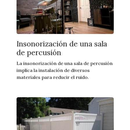
Insonorización de una sala
de percusión
La insonorización de una sala de percusión
implica la instalación de diversos
materiales para reducir el ruido.