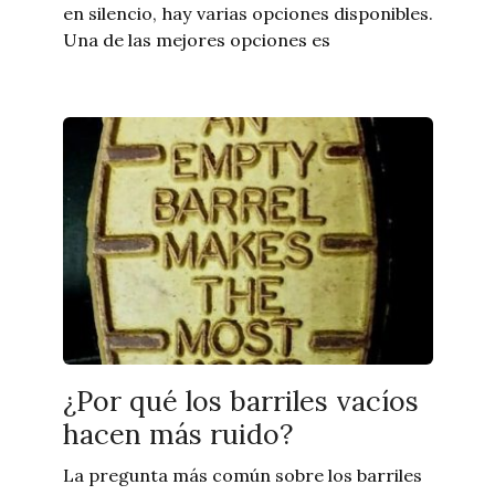
en silencio, hay varias opciones disponibles.
Una de las mejores opciones es
¿Por qué los barriles vacíos
hacen más ruido?
La pregunta más común sobre los barriles