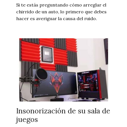
Si te estás preguntando cómo arreglar el
chirrido de un auto, lo primero que debes
hacer es averiguar la causa del ruido.
Insonorización de su sala de
juegos