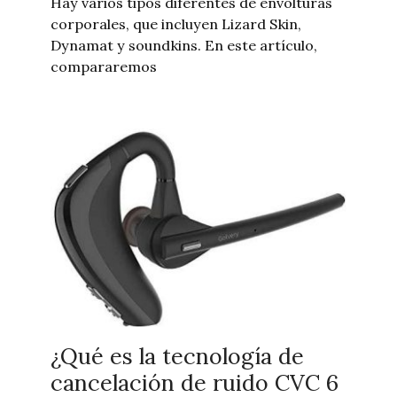
Hay varios tipos diferentes de envolturas
corporales, que incluyen Lizard Skin,
Dynamat y soundkins. En este artículo,
compararemos
¿Qué es la tecnología de
cancelación de ruido CVC 6