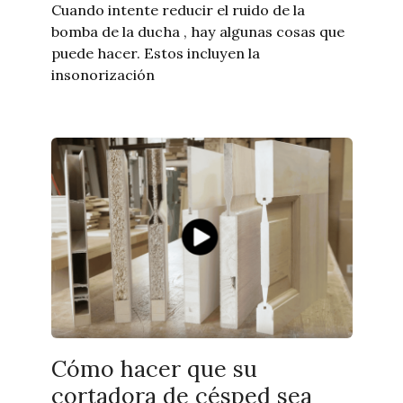
Cuando intente reducir el ruido de la
bomba de la ducha , hay algunas cosas que
puede hacer. Estos incluyen la
insonorización
Cómo hacer que su
cortadora de césped sea