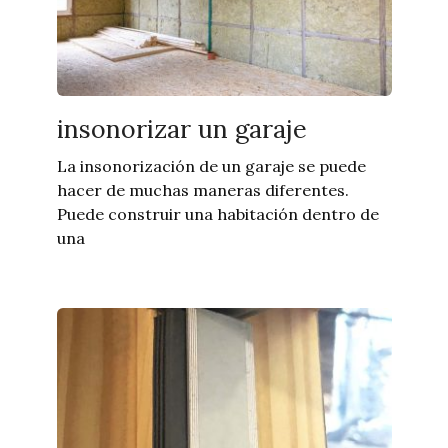
insonorizar un garaje
La insonorización de un garaje se puede
hacer de muchas maneras diferentes.
Puede construir una habitación dentro de
una