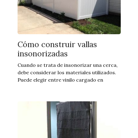
Cómo construir vallas
insonorizadas
Cuando se trata de insonorizar una cerca,
debe considerar los materiales utilizados.
Puede elegir entre vinilo cargado en