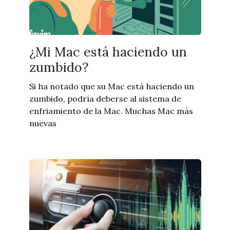
¿Mi Mac está haciendo un
zumbido?
Si ha notado que su Mac está haciendo un
zumbido, podría deberse al sistema de
enfriamiento de la Mac. Muchas Mac más
nuevas