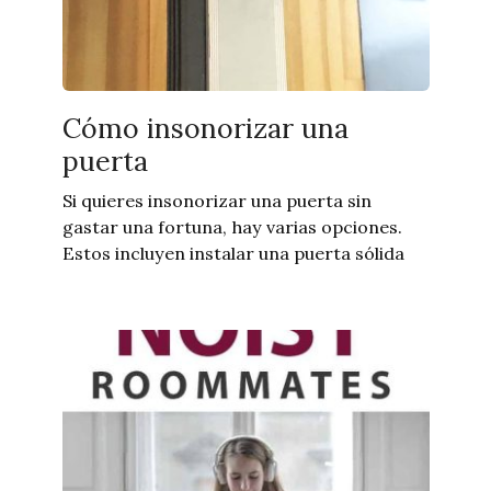
Cómo insonorizar una
puerta
Si quieres insonorizar una puerta sin
gastar una fortuna, hay varias opciones.
Estos incluyen instalar una puerta sólida