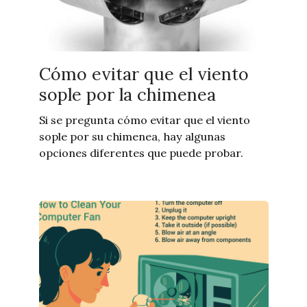
Cómo evitar que el viento
sople por la chimenea
Si se pregunta cómo evitar que el viento
sople por su chimenea, hay algunas
opciones diferentes que puede probar.