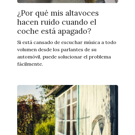
¿Por qué mis altavoces
hacen ruido cuando el
coche está apagado?
Si está cansado de escuchar música a todo
volumen desde los parlantes de su
automóvil, puede solucionar el problema
fácilmente.