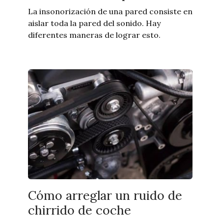
La insonorización de una pared consiste en
aislar toda la pared del sonido. Hay
diferentes maneras de lograr esto.
Cómo arreglar un ruido de
chirrido de coche