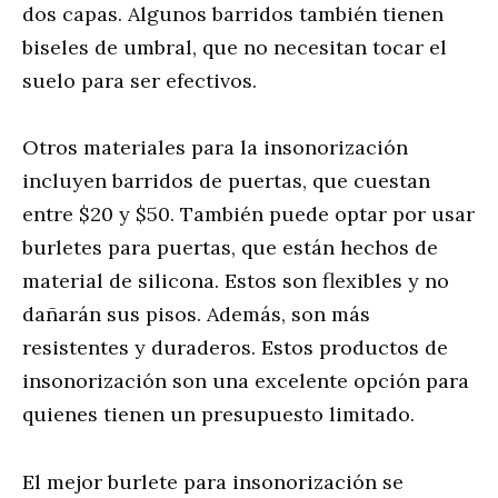
dos capas. Algunos barridos también tienen
biseles de umbral, que no necesitan tocar el
suelo para ser efectivos.
Otros materiales para la insonorización
incluyen barridos de puertas, que cuestan
entre $20 y $50. También puede optar por usar
burletes para puertas, que están hechos de
material de silicona. Estos son flexibles y no
dañarán sus pisos. Además, son más
resistentes y duraderos. Estos productos de
insonorización son una excelente opción para
quienes tienen un presupuesto limitado.
El mejor burlete para insonorización se