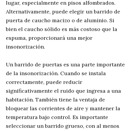
lugar, especialmente en pisos alfombrados.
Alternativamente, puede elegir un barrido de
puerta de caucho macizo o de aluminio. Si
bien el caucho sólido es más costoso que la
espuma, proporcionará una mejor
insonorización.
Un barrido de puertas es una parte importante
de la insonorización. Cuando se instala
correctamente, puede reducir
significativamente el ruido que ingresa a una
habitación. También tiene la ventaja de
bloquear las corrientes de aire y mantener la
temperatura bajo control. Es importante
seleccionar un barrido grueso, con al menos