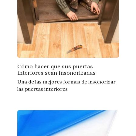
Cómo hacer que sus puertas
interiores sean insonorizadas
Una de las mejores formas de insonorizar
las puertas interiores