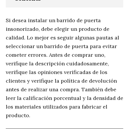
Si desea instalar un barrido de puerta
insonorizado, debe elegir un producto de
calidad. Lo mejor es seguir algunas pautas al
seleccionar un barrido de puerta para evitar
cometer errores. Antes de comprar uno,
verifique la descripción cuidadosamente,
verifique las opiniones verificadas de los
clientes y verifique la política de devolución
antes de realizar una compra. También debe
leer la calificación porcentual y la densidad de
los materiales utilizados para fabricar el
producto.