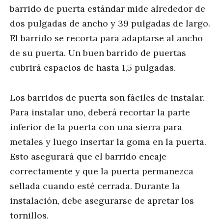
barrido de puerta estándar mide alrededor de
dos pulgadas de ancho y 39 pulgadas de largo.
El barrido se recorta para adaptarse al ancho
de su puerta. Un buen barrido de puertas
cubrirá espacios de hasta 1,5 pulgadas.
Los barridos de puerta son fáciles de instalar.
Para instalar uno, deberá recortar la parte
inferior de la puerta con una sierra para
metales y luego insertar la goma en la puerta.
Esto asegurará que el barrido encaje
correctamente y que la puerta permanezca
sellada cuando esté cerrada. Durante la
instalación, debe asegurarse de apretar los
tornillos.