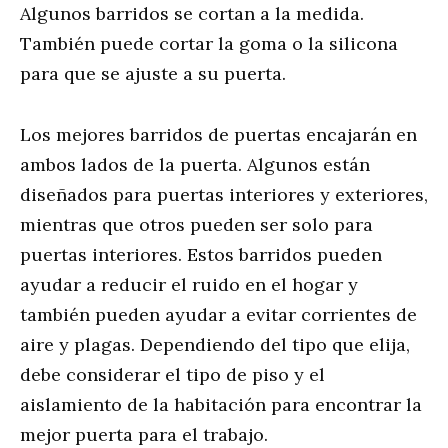
Algunos barridos se cortan a la medida.
También puede cortar la goma o la silicona
para que se ajuste a su puerta.
Los mejores barridos de puertas encajarán en
ambos lados de la puerta. Algunos están
diseñados para puertas interiores y exteriores,
mientras que otros pueden ser solo para
puertas interiores. Estos barridos pueden
ayudar a reducir el ruido en el hogar y
también pueden ayudar a evitar corrientes de
aire y plagas. Dependiendo del tipo que elija,
debe considerar el tipo de piso y el
aislamiento de la habitación para encontrar la
mejor puerta para el trabajo.