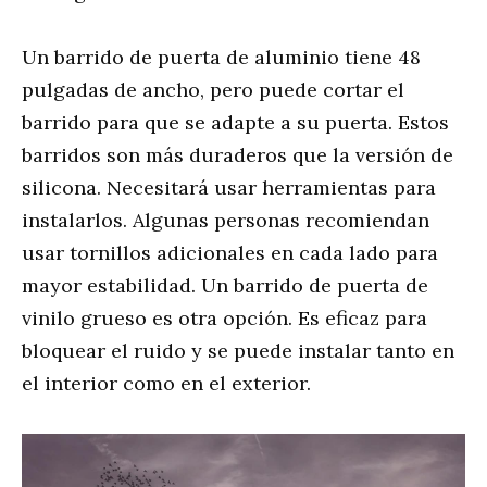
Un barrido de puerta de aluminio tiene 48
pulgadas de ancho, pero puede cortar el
barrido para que se adapte a su puerta. Estos
barridos son más duraderos que la versión de
silicona. Necesitará usar herramientas para
instalarlos. Algunas personas recomiendan
usar tornillos adicionales en cada lado para
mayor estabilidad. Un barrido de puerta de
vinilo grueso es otra opción. Es eficaz para
bloquear el ruido y se puede instalar tanto en
el interior como en el exterior.