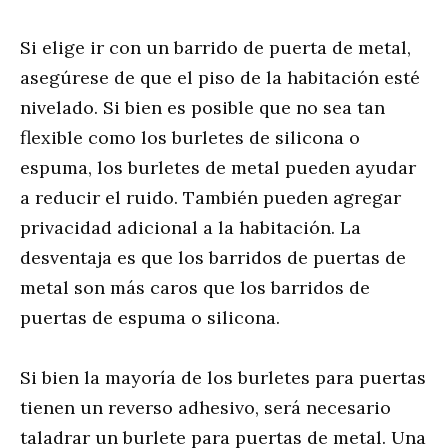
Si elige ir con un barrido de puerta de metal,
asegúrese de que el piso de la habitación esté
nivelado. Si bien es posible que no sea tan
flexible como los burletes de silicona o
espuma, los burletes de metal pueden ayudar
a reducir el ruido. También pueden agregar
privacidad adicional a la habitación. La
desventaja es que los barridos de puertas de
metal son más caros que los barridos de
puertas de espuma o silicona.
Si bien la mayoría de los burletes para puertas
tienen un reverso adhesivo, será necesario
taladrar un burlete para puertas de metal. Una