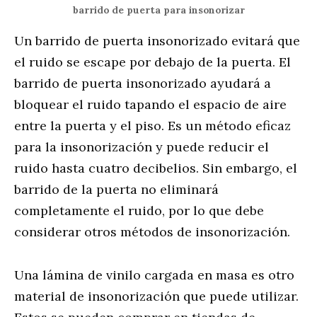
barrido de puerta para insonorizar
Un barrido de puerta insonorizado evitará que
el ruido se escape por debajo de la puerta. El
barrido de puerta insonorizado ayudará a
bloquear el ruido tapando el espacio de aire
entre la puerta y el piso. Es un método eficaz
para la insonorización y puede reducir el
ruido hasta cuatro decibelios. Sin embargo, el
barrido de la puerta no eliminará
completamente el ruido, por lo que debe
considerar otros métodos de insonorización.
Una lámina de vinilo cargada en masa es otro
material de insonorización que puede utilizar.