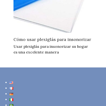
Cómo usar plexiglás para insonorizar
Usar plexiglás para insonorizar su hogar
es una excelente manera