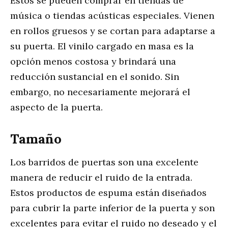
Estos se pueden comprar en tiendas de
música o tiendas acústicas especiales. Vienen
en rollos gruesos y se cortan para adaptarse a
su puerta. El vinilo cargado en masa es la
opción menos costosa y brindará una
reducción sustancial en el sonido. Sin
embargo, no necesariamente mejorará el
aspecto de la puerta.
Tamaño
Los barridos de puertas son una excelente
manera de reducir el ruido de la entrada.
Estos productos de espuma están diseñados
para cubrir la parte inferior de la puerta y son
excelentes para evitar el ruido no deseado y el