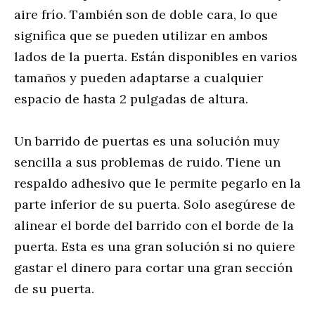
aire frío. También son de doble cara, lo que
significa que se pueden utilizar en ambos
lados de la puerta. Están disponibles en varios
tamaños y pueden adaptarse a cualquier
espacio de hasta 2 pulgadas de altura.
Un barrido de puertas es una solución muy
sencilla a sus problemas de ruido. Tiene un
respaldo adhesivo que le permite pegarlo en la
parte inferior de su puerta. Solo asegúrese de
alinear el borde del barrido con el borde de la
puerta. Esta es una gran solución si no quiere
gastar el dinero para cortar una gran sección
de su puerta.