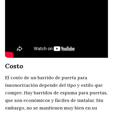
Costo
El costo de un barrido de puerta para
insonorización depende del tipo y estilo que
compre. Hay barridos de espuma para puertas,
que son económicos y fáciles de instalar. Sin
embargo, no se mantienen muy bien en su