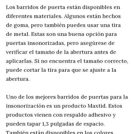
Los barridos de puerta están disponibles en
diferentes materiales. Algunos están hechos
de goma, pero también puedes usar una tira
de metal. Estas son una buena opción para
puertas insonorizadas, pero asegúrese de
verificar el tamaño de la abertura antes de
aplicarlas. Si no encuentra el tamaño correcto,
puede cortar la tira para que se ajuste a la
abertura.
Uno de los mejores barridos de puertas para la
insonorización es un producto Maxtid. Estos
productos vienen con respaldo adhesivo y
pueden tapar 1,3 pulgadas de espacio.
También están disponibles en los colores