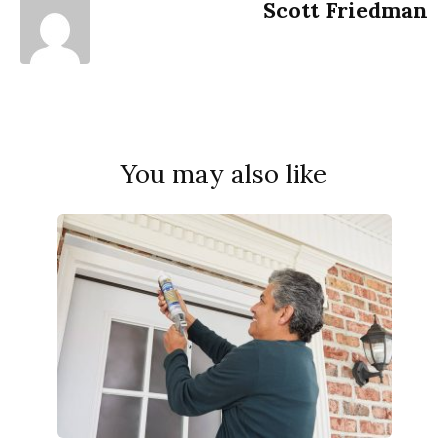
Scott Friedman
You may also like