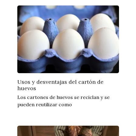
Usos y desventajas del cartón de
huevos
Los cartones de huevos se reciclan y se
pueden reutilizar como