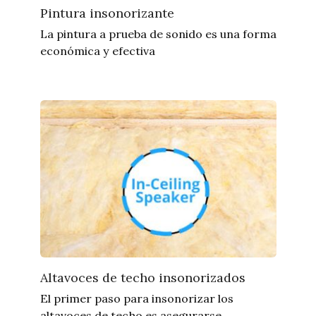
Pintura insonorizante
La pintura a prueba de sonido es una forma
económica y efectiva
Altavoces de techo insonorizados
El primer paso para insonorizar los
altavoces de techo es asegurarse