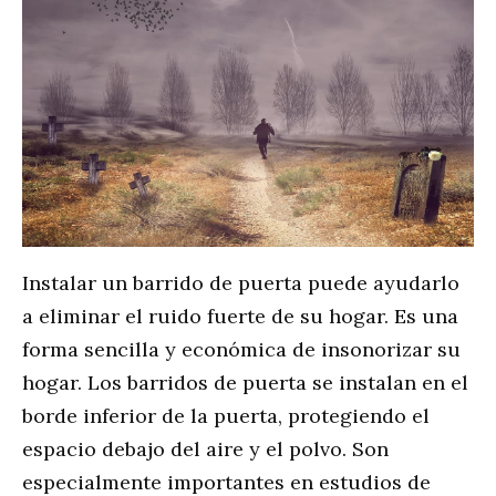
Instalar un barrido de puerta puede ayudarlo
a eliminar el ruido fuerte de su hogar. Es una
forma sencilla y económica de insonorizar su
hogar. Los barridos de puerta se instalan en el
borde inferior de la puerta, protegiendo el
espacio debajo del aire y el polvo. Son
especialmente importantes en estudios de