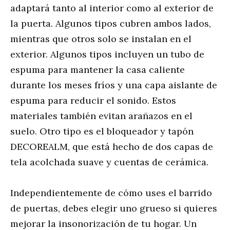
adaptará tanto al interior como al exterior de
la puerta. Algunos tipos cubren ambos lados,
mientras que otros solo se instalan en el
exterior. Algunos tipos incluyen un tubo de
espuma para mantener la casa caliente
durante los meses fríos y una capa aislante de
espuma para reducir el sonido. Estos
materiales también evitan arañazos en el
suelo. Otro tipo es el bloqueador y tapón
DECOREALM, que está hecho de dos capas de
tela acolchada suave y cuentas de cerámica.
Independientemente de cómo uses el barrido
de puertas, debes elegir uno grueso si quieres
mejorar la insonorización de tu hogar. Un