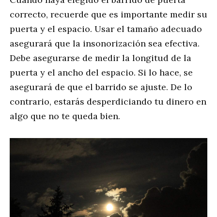
correcto, recuerde que es importante medir su
puerta y el espacio. Usar el tamaño adecuado
asegurará que la insonorización sea efectiva.
Debe asegurarse de medir la longitud de la
puerta y el ancho del espacio. Si lo hace, se
asegurará de que el barrido se ajuste. De lo
contrario, estarás desperdiciando tu dinero en
algo que no te queda bien.