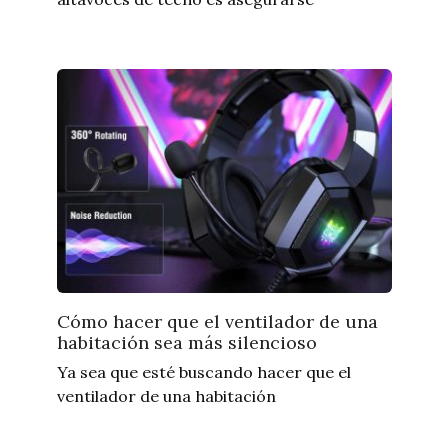
Cómo hacer que el ventilador de una
habitación sea más silencioso
Ya sea que esté buscando hacer que el
ventilador de una habitación