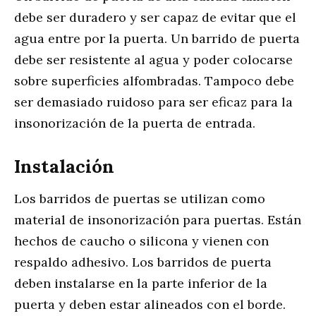
debe ser duradero y ser capaz de evitar que el
agua entre por la puerta. Un barrido de puerta
debe ser resistente al agua y poder colocarse
sobre superficies alfombradas. Tampoco debe
ser demasiado ruidoso para ser eficaz para la
insonorización de la puerta de entrada.
Instalación
Los barridos de puertas se utilizan como
material de insonorización para puertas. Están
hechos de caucho o silicona y vienen con
respaldo adhesivo. Los barridos de puerta
deben instalarse en la parte inferior de la
puerta y deben estar alineados con el borde.