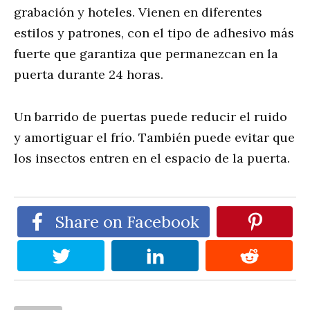
grabación y hoteles. Vienen en diferentes
estilos y patrones, con el tipo de adhesivo más
fuerte que garantiza que permanezcan en la
puerta durante 24 horas.
Un barrido de puertas puede reducir el ruido
y amortiguar el frío. También puede evitar que
los insectos entren en el espacio de la puerta.
Share on Facebook