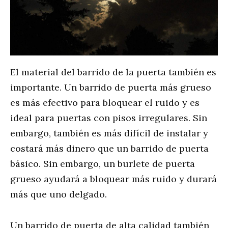
El material del barrido de la puerta también es
importante. Un barrido de puerta más grueso
es más efectivo para bloquear el ruido y es
ideal para puertas con pisos irregulares. Sin
embargo, también es más difícil de instalar y
costará más dinero que un barrido de puerta
básico. Sin embargo, un burlete de puerta
grueso ayudará a bloquear más ruido y durará
más que uno delgado.
Un barrido de puerta de alta calidad también