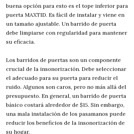
buena opción para esto es el tope inferior para
puerta MAXTID. Es fácil de instalar y viene en
un tamaño ajustable. Un barrido de puerta
debe limpiarse con regularidad para mantener
su eficacia.
Los barridos de puertas son un componente
crucial de la insonorización. Debe seleccionar
el adecuado para su puerta para reducir el
ruido. Algunos son caros, pero no más allá del
presupuesto. En general, un barrido de puerta
básico costará alrededor de $15. Sin embargo,
una mala instalación de los pasamanos puede
reducir los beneficios de la insonorización de
su hogar.