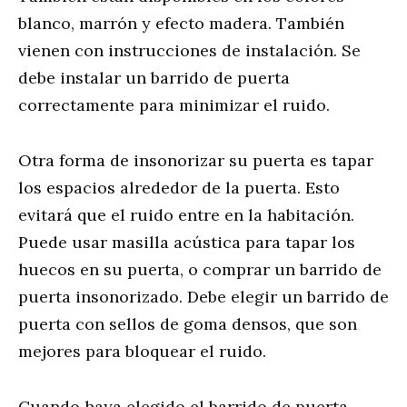
blanco, marrón y efecto madera. También
vienen con instrucciones de instalación. Se
debe instalar un barrido de puerta
correctamente para minimizar el ruido.
Otra forma de insonorizar su puerta es tapar
los espacios alrededor de la puerta. Esto
evitará que el ruido entre en la habitación.
Puede usar masilla acústica para tapar los
huecos en su puerta, o comprar un barrido de
puerta insonorizado. Debe elegir un barrido de
puerta con sellos de goma densos, que son
mejores para bloquear el ruido.
Cuando haya elegido el barrido de puerta